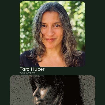
Tara Huber
COMUNITAT