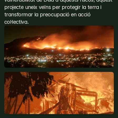
projecte uneix veïns per protegir la terra i 
transformar la preocupació en acció 
col·lectiva.