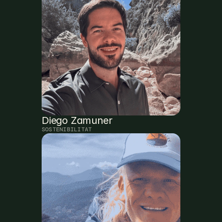
Diego Zamuner
SOSTENIBILITAT