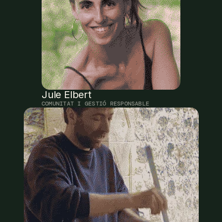
Jule Elbert
COMUNITAT I GESTIÓ RESPONSABLE